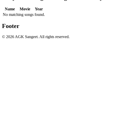
Name
Movie
Year
No matching songs found.
Footer
©
2026
AGK Sangeet. All rights reserved.