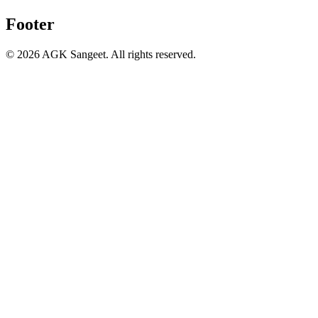
Footer
©
2026
AGK Sangeet. All rights reserved.